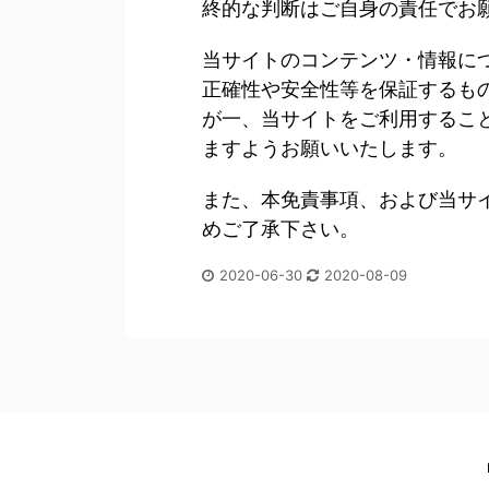
終的な判断はご自身の責任でお
当サイトのコンテンツ・情報に
正確性や安全性等を保証するも
が一、当サイトをご利用するこ
ますようお願いいたします。
また、本免責事項、および当サ
めご了承下さい。
2020-06-30
2020-08-09