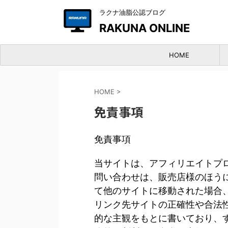
ラクナ油脂公認ブログ
RAKUNA ONLINE
HOME
HOME
>
免責事項
免責事項
当サイトは、アフィリエイトプ
問い合わせは、販売店様のほう
て他のサイトに移動された場合
リンク先サイトの正確性や合法
的な主観をもとに書いており、