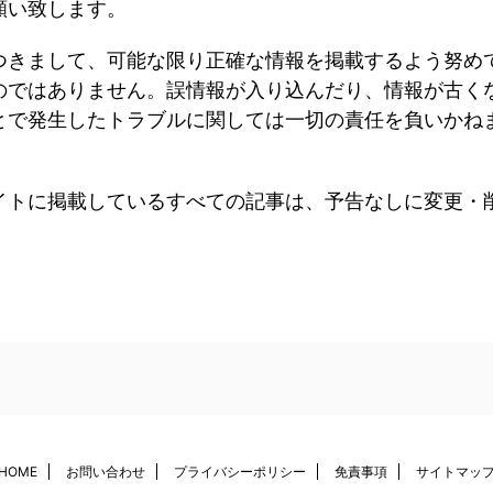
願い致します。
つきまして、可能な限り正確な情報を掲載するよう努め
のではありません。誤情報が入り込んだり、情報が古く
とで発生したトラブルに関しては一切の責任を負いかね
イトに掲載しているすべての記事は、予告なしに変更・削
HOME
お問い合わせ
プライバシーポリシー
免責事項
サイトマッ