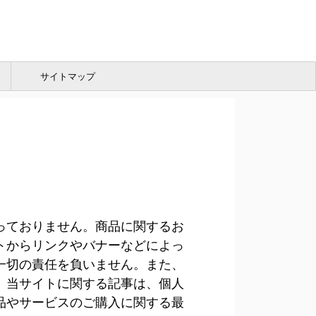
サイトマップ
っておりません。商品に関するお
トからリンクやバナーなどによっ
一切の責任を負いません。また、
。当サイトに関する記事は、個人
品やサービスのご購入に関する最