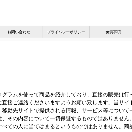
お問い合わせ
プライバシーポリシー
免責事項
ログラムを使って商品を紹介しており、直接の販売は行
に直接ご連絡くださいますようお願い致します。当サイ
、移動先サイトで提供される情報、サービス等について
性、その内容について一切保証するものではありません
すべての人に当てはまるというものではありません。商