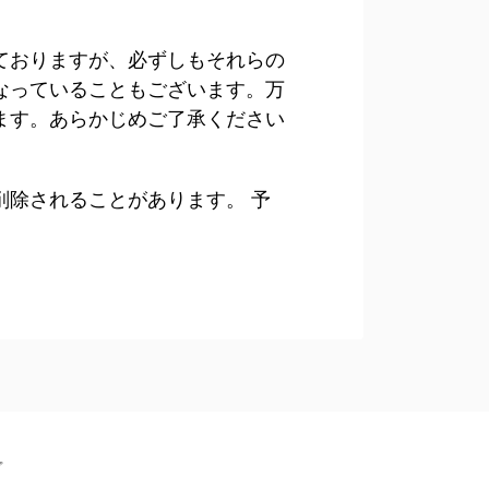
ておりますが、必ずしもそれらの
なっていることもございます。万
ます。あらかじめご了承ください
除されることがあります。 予
プ